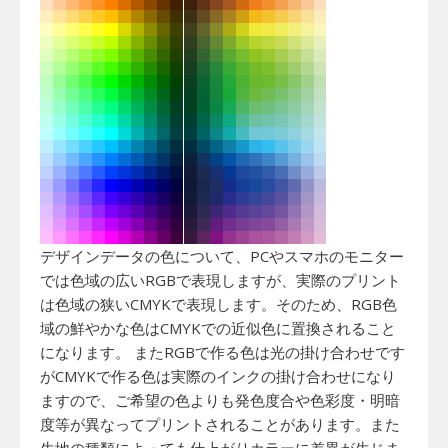
デザインデータの色について、PCやスマホのモニター
では色域の広いRGBで表現しますが、実際のプリント
は色域の狭いCMYKで表現します。そのため、RGB色
域の鮮やかな色はCMYKでの近似色に置換されること
になります。 またRGBで作る色は光の掛け合わせです
がCMYKで作る色は実際のインクの掛け合わせになり
ますので、ご希望の色よりも発色度合や色彩度・明暗
度等が異なってプリントされることがあります。また