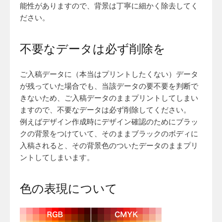
能性がありますので、背景は丁寧に細かく除去してく
ださい。
不要なデータは必ず削除を
ご入稿データに（本当はプリントしたくない）データ
が残っていた場合でも、当該データの要不要を判断で
きないため、ご入稿データのままプリントしてしまい
ますので、不要なデータは必ず削除してください。
例えばデザイン作成時にデザイン確認のためにブラッ
クの背景をつけていて、そのままブラックのボディに
入稿されると、その背景色のついたデータのままプリ
ントしてしまいます。
色の表現について