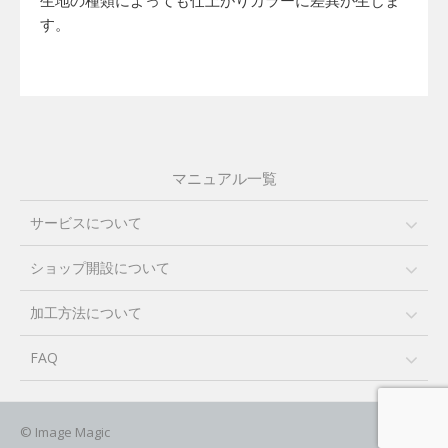
生地の種類によっても仕上がりカラーに差異が生じま
す。
マニュアル一覧
サービスについて
ショップ開設について
加工方法について
FAQ
© Image Magic