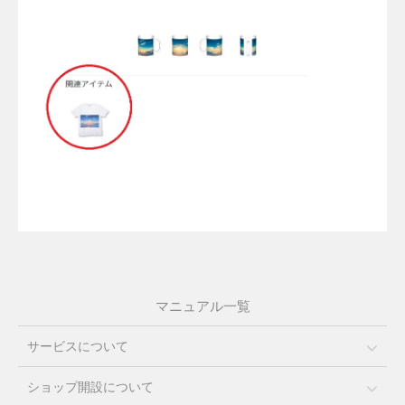
マニュアル一覧
サービスについて
ショップ開設について