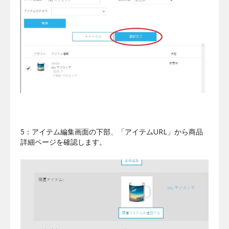
5：アイテム編集画面の下部、「アイテムURL」から商品
詳細ページを確認します。