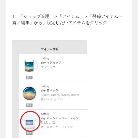
1：「ショップ管理」＞「アイテム」＞「登録アイテム一
覧／編集」から、設定したいアイテムをクリック