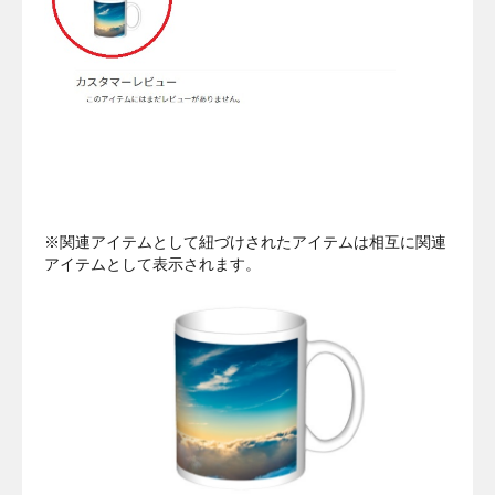
※関連アイテムとして紐づけされたアイテムは相互に関連
アイテムとして表示されます。