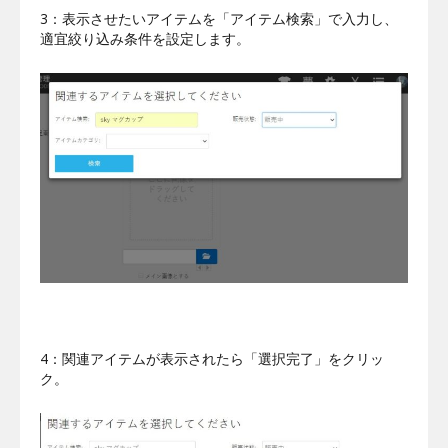
3：表示させたいアイテムを「アイテム検索」で入力し、
適宜絞り込み条件を設定します。
4：関連アイテムが表示されたら「選択完了」をクリッ
ク。