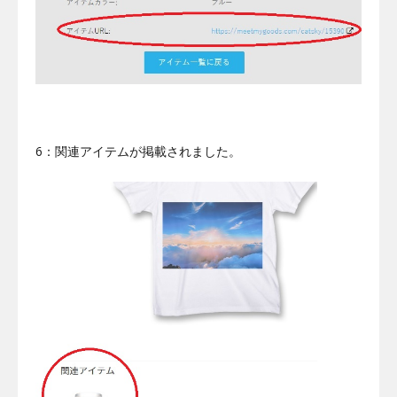
6：関連アイテムが掲載されました。