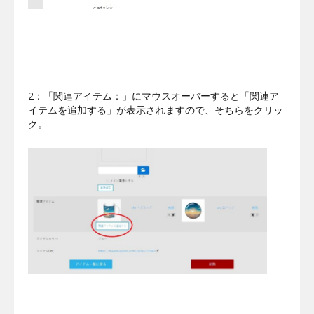
2：「関連アイテム：」にマウスオーバーすると「関連ア
イテムを追加する」が表示されますので、そちらをクリッ
ク。