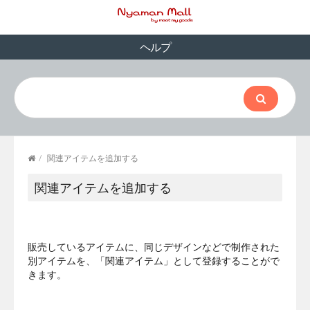
ヘルプ
/
関連アイテムを追加する
関連アイテムを追加する
販売しているアイテムに、同じデザインなどで制作された
別アイテムを、「関連アイテム」として登録することがで
きます。