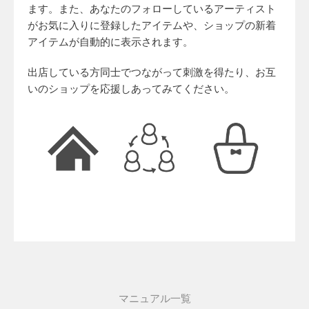
ます。また、あなたのフォローしているアーティスト
がお気に入りに登録したアイテムや、ショップの新着
アイテムが自動的に表示されます。
出店している方同士でつながって刺激を得たり、お互
いのショップを応援しあってみてください。
マニュアル一覧