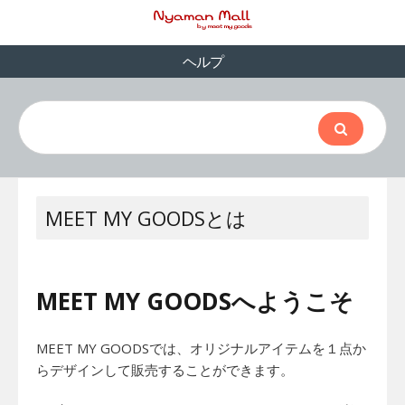
ヘルプ
MEET MY GOODSとは
MEET MY GOODSへようこそ
MEET MY GOODSでは、オリジナルアイテムを１点か
らデザインして販売することができます。