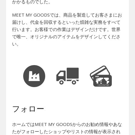
かかるものでした。
MEET MY GOODSでは、商品を製造してお客さまにお
届けし、代金を回収するといった煩雑な実務をすべて
行います。お客様での作業はデザインだけです。世界
で唯一、オリジナルのアイテムをデザインしてくださ
い。
フォロー
ホームではMEET MY GOODSからのお勧め情報やあな
たがフォローしたショップやリストの情報が表示され