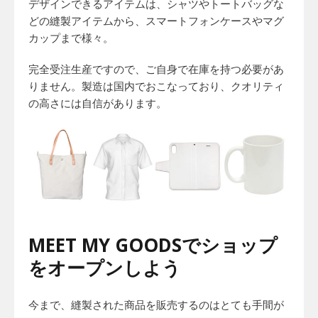
デザインできるアイテムは、シャツやトートバッグな
どの縫製アイテムから、スマートフォンケースやマグ
カップまで様々。
完全受注生産ですので、ご自身で在庫を持つ必要があ
りません。製造は国内でおこなっており、クオリティ
の高さには自信があります。
MEET MY GOODSでショップ
をオープンしよう
今まで、縫製された商品を販売するのはとても手間が