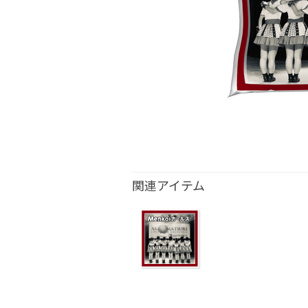
関連アイテム