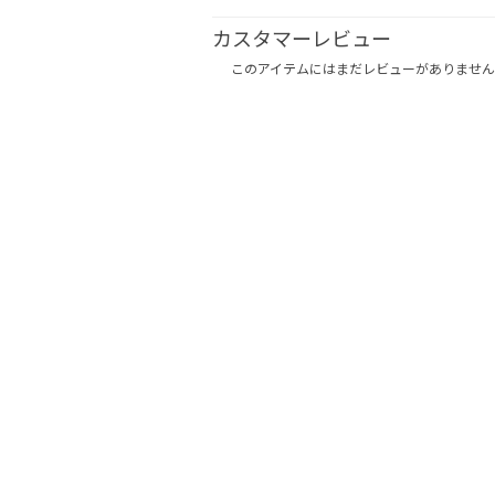
カスタマーレビュー
このアイテムにはまだレビューがありません