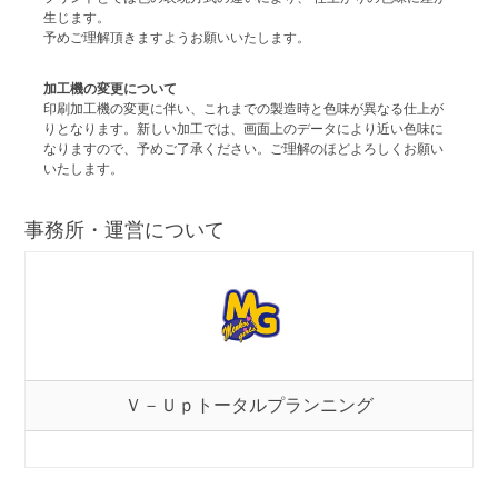
生じます。
予めご理解頂きますようお願いいたします。
加工機の変更について
印刷加工機の変更に伴い、これまでの製造時と色味が異なる仕上が
りとなります。新しい加工では、画面上のデータにより近い色味に
なりますので、予めご了承ください。ご理解のほどよろしくお願い
いたします。
事務所・運営について
Ｖ－Ｕｐトータルプランニング