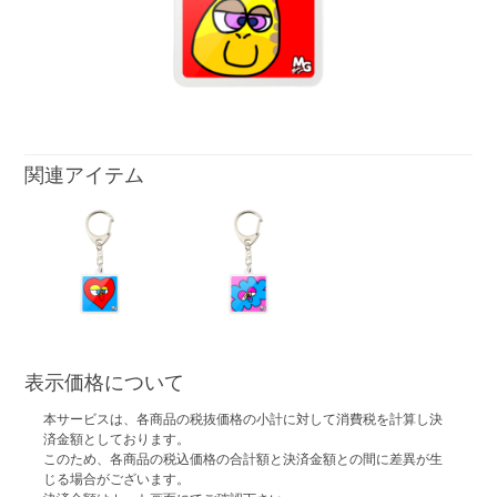
関連アイテム
表示価格について
本サービスは、各商品の税抜価格の小計に対して消費税を計算し決
済金額としております。
このため、各商品の税込価格の合計額と決済金額との間に差異が生
じる場合がございます。