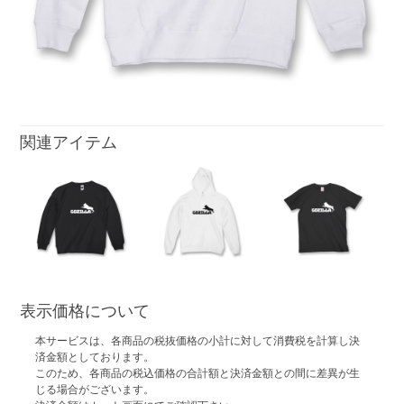
関連アイテム
表示価格について
本サービスは、各商品の税抜価格の小計に対して消費税を計算し決
済金額としております。
このため、各商品の税込価格の合計額と決済金額との間に差異が生
じる場合がございます。