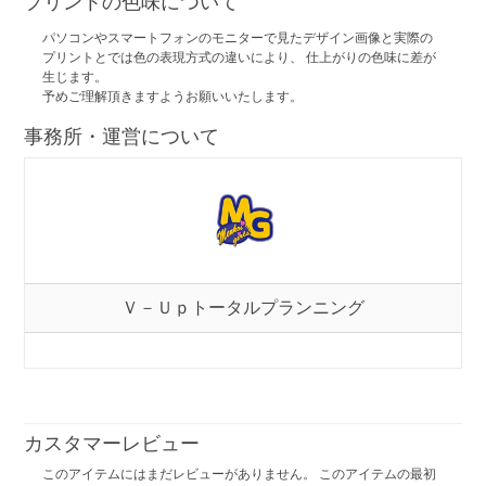
プリントの色味について
パソコンやスマートフォンのモニターで見たデザイン画像と実際の
プリントとでは色の表現方式の違いにより、 仕上がりの色味に差が
生じます。
予めご理解頂きますようお願いいたします。
事務所・運営について
Ｖ－Ｕｐトータルプランニング
カスタマーレビュー
このアイテムにはまだレビューがありません。 このアイテムの最初