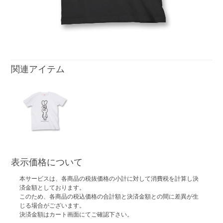
関連アイテム
表示価格について
本サービスは、各商品の税抜価格の小計に対して消費税を計算し決
済金額としております。
このため、各商品の税込価格の合計額と決済金額との間に差異が生
じる場合がございます。
決済金額はカート画面にてご確認下さい。