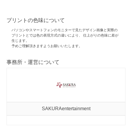
プリントの色味について
パソコンやスマートフォンのモニターで見たデザイン画像と実際の
プリントとでは色の表現方式の違いにより、 仕上がりの色味に差が
生じます。
予めご理解頂きますようお願いいたします。
事務所・運営について
SAKURAentertainment