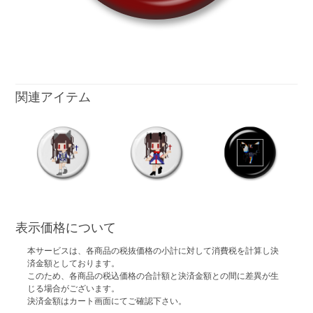
関連アイテム
表示価格について
本サービスは、各商品の税抜価格の小計に対して消費税を計算し決
済金額としております。
このため、各商品の税込価格の合計額と決済金額との間に差異が生
じる場合がございます。
決済金額はカート画面にてご確認下さい。