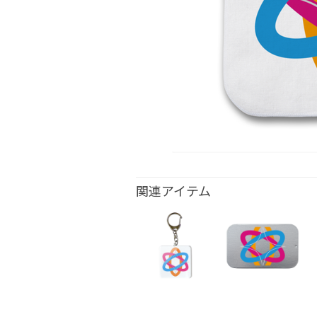
関連アイテム