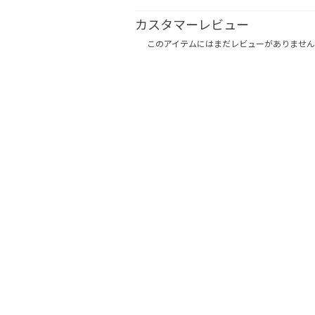
カスタマーレビュー
このアイテムにはまだレビューがありません