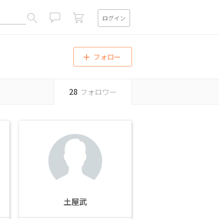
ログイン
閉じる
フォロー
28
フォロワー
土屋武