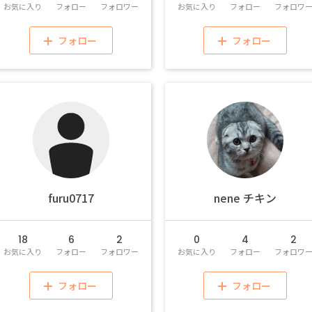
お気に入り
フォロー
フォロワー
お気に入り
フォロー
フォロワ
フォロー
フォロー
furu0717
nene チキン
18
6
2
0
4
2
お気に入り
フォロー
フォロワー
お気に入り
フォロー
フォロワ
フォロー
フォロー