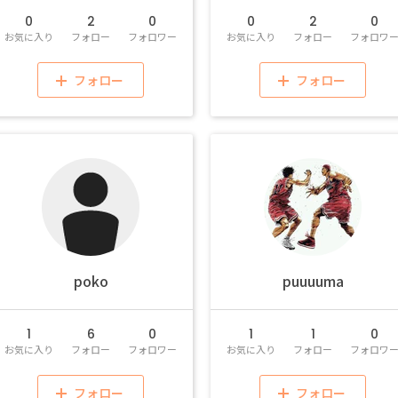
0
2
0
0
2
0
お気に入り
フォロー
フォロワー
お気に入り
フォロー
フォロワ
フォロー
フォロー
poko
puuuuma
1
6
0
1
1
0
お気に入り
フォロー
フォロワー
お気に入り
フォロー
フォロワ
フォロー
フォロー