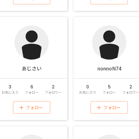
あじさい
nonnoN74
3
6
2
0
5
2
お気に入り
フォロー
フォロワー
お気に入り
フォロー
フォロワ
フォロー
フォロー