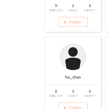
11
2
0
お気に入り
フォロー
フォロワー
フォロー
ha_chan
0
3
0
お気に入り
フォロー
フォロワー
フォロー