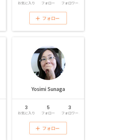
ー
お気に入り
フォロー
フォロワー
フォロー
Yosimi Sunaga
3
5
3
ー
お気に入り
フォロー
フォロワー
フォロー