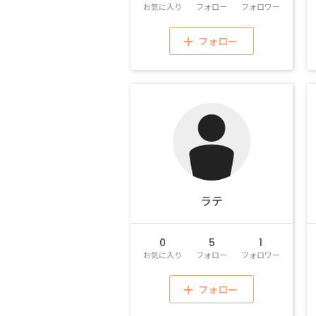
お気に入り
フォロー
フォロワー
フォロー
ラテ
0
5
1
お気に入り
フォロー
フォロワー
フォロー