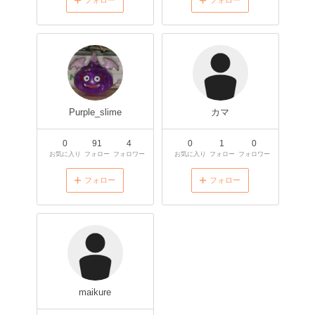
フォロー
フォロー
Purple_slime
カマ
0
91
4
0
1
0
お気に入り
フォロー
フォロワー
お気に入り
フォロー
フォロワー
フォロー
フォロー
maikure