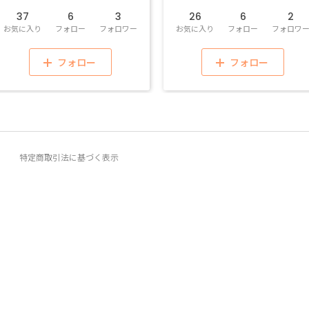
37
6
3
26
6
2
お気に入り
フォロー
フォロワー
お気に入り
フォロー
フォロワ
フォロー
フォロー
特定商取引法に基づく表示