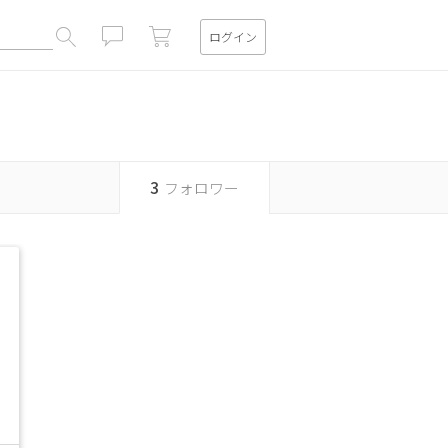
ログイン
閉じる
3
フォロワー