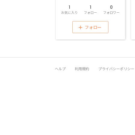
1
1
0
お気に入り
フォロー
フォロワー
フォロー
ヘルプ
利用規約
プライバシーポリシー