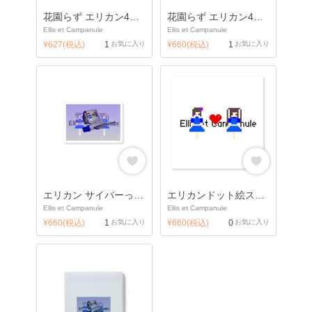
花園らず エリカン4周年キーホルダー
花園らず エリカン4周年ステッカー
Ellis et Campanule
Ellis et Campanule
¥627(税込)
1
お気に入り
¥660(税込)
1
お気に入り
エリカン サイバーっぽいステッカー
エリカンドット絵ステッカー
Ellis et Campanule
Ellis et Campanule
¥660(税込)
1
お気に入り
¥660(税込)
0
お気に入り