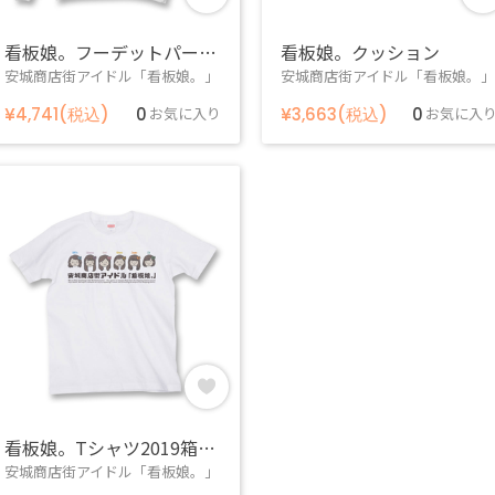
看板娘。フーデットパーカー2019
看板娘。クッション
安城商店街アイドル「看板娘。」
安城商店街アイドル「看板娘。」
¥4,741(税込)
0
お気に入り
¥3,663(税込)
0
お気に入
看板娘。Tシャツ2019箱推し（白）
安城商店街アイドル「看板娘。」