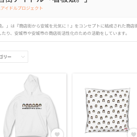
地アイドルプロジェクト
娘。」は『商店街から安城を元気に！』をコンセプトに結成された商店
したり、安城市や安城市の商店街活性化のための活動をしています。
ゴリー