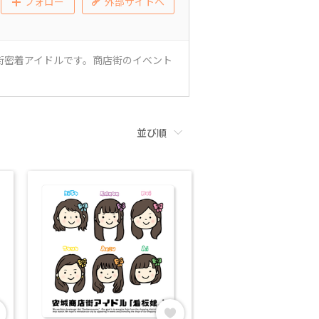
フォロー
外部サイトへ
街密着アイドルです。商店街のイベント
並び順